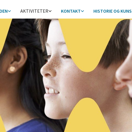
DEN
AKTIVITETER
KONTAKT
HISTORIE OG KUN