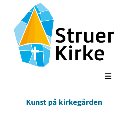
Kunst på kirkegården