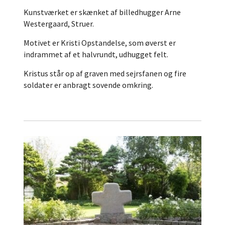
Kunstværket er skænket af billedhugger Arne
Westergaard, Struer.
Motivet er Kristi Opstandelse, som øverst er
indrammet af et halvrundt, udhugget felt.
Kristus står op af graven med sejrsfanen og fire
soldater er anbragt sovende omkring.