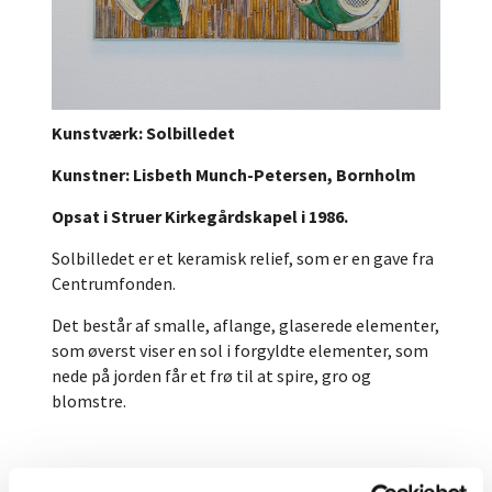
Kunstværk: Solbilledet
Kunstner: Lisbeth Munch-Petersen, Bornholm
Opsat i Struer Kirkegårdskapel i 1986.
Solbilledet er et keramisk relief, som er en gave fra
Centrumfonden.
Det består af smalle, aflange, glaserede elementer,
som øverst viser en sol i forgyldte elementer, som
nede på jorden får et frø til at spire, gro og
blomstre.