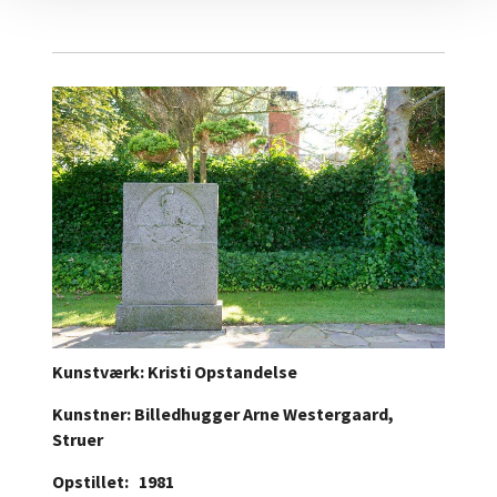
Kunstværk: Kristi Opstandelse
Kunstner: Billedhugger Arne Westergaard,
Struer
Opstillet: 1981