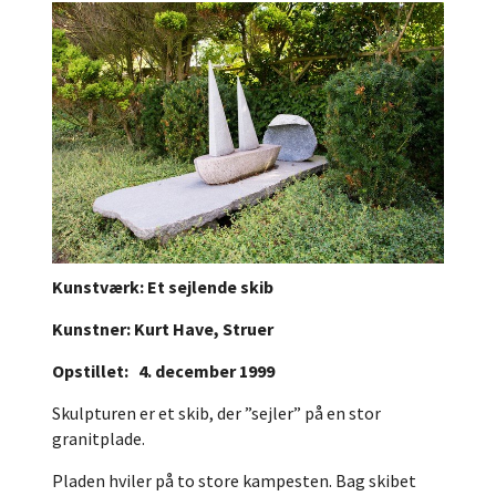
Kunstværk: Et sejlende skib
Kunstner: Kurt Have, Struer
Opstillet: 4. december 1999
Skulpturen er et skib, der ”sejler” på en stor
granitplade.
Pladen hviler på to store kampesten. Bag skibet