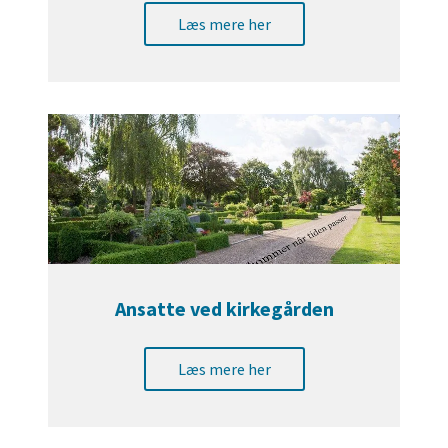
Læs mere her
Ansatte ved kirkegården
Læs mere her