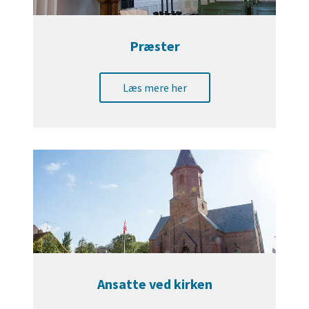
Præster
Læs mere her
Ansatte ved kirken