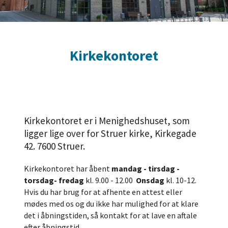
Kirkekontoret
Kirkekontoret er i Menighedshuset, som
ligger lige over for Struer kirke, Kirkegade
42. 7600 Struer.
Kirkekontoret har åbent
mandag - tirsdag -
torsdag- fredag
kl. 9.00 - 12.00
Onsdag
kl. 10-12.
Hvis du har brug for at afhente en attest eller
mødes med os og du ikke har mulighed for at klare
det i åbningstiden, så kontakt for at lave en aftale
efter åbningstid.