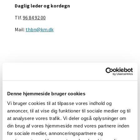
Daglig leder og kordegn
Tlf.
96 84 92 00
Mail:
thbn@km.dk
Denne hjemmeside bruger cookies
Vi bruger cookies til at tilpasse vores indhold og
annoncer, til at vise dig funktioner til sociale medier og til
at analysere vores trafik. Vi deler også oplysninger om
din brug af vores hjemmeside med vores partnere inden
for sociale medier, annonceringspartnere og