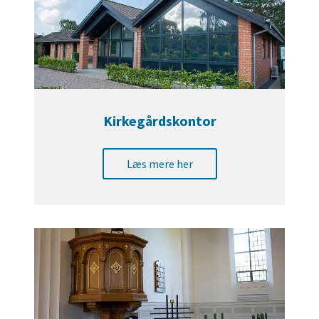
Kirkegårdskontor
Læs mere her