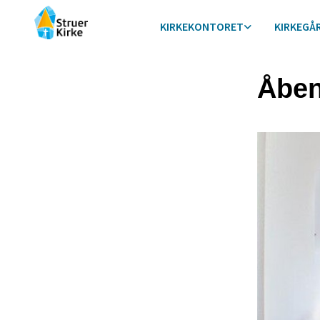
KIRKEKONTORET
KIRKEGÅ
Åben