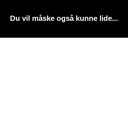
Du vil måske også kunne lide...