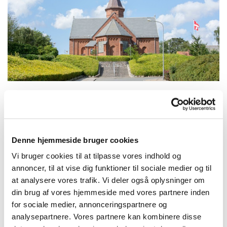
Søndag 6. december 2026, kl. 10:30
Denne hjemmeside bruger cookies
Struer Kirke, Kirkegade 42, 7600
Vi bruger cookies til at tilpasse vores indhold og
annoncer, til at vise dig funktioner til sociale medier og til
Struer
at analysere vores trafik. Vi deler også oplysninger om
din brug af vores hjemmeside med vores partnere inden
for sociale medier, annonceringspartnere og
analysepartnere. Vores partnere kan kombinere disse