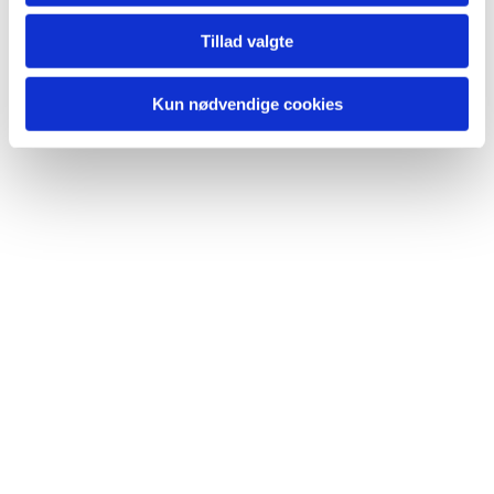
Tillad valgte
Kun nødvendige cookies