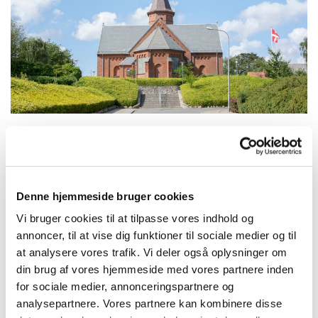
Søndag 24. januar 2027, kl. 10:30
Denne hjemmeside bruger cookies
Struer Kirke, Kirkegade 42, 7600
Vi bruger cookies til at tilpasse vores indhold og
annoncer, til at vise dig funktioner til sociale medier og til
Struer
at analysere vores trafik. Vi deler også oplysninger om
din brug af vores hjemmeside med vores partnere inden
for sociale medier, annonceringspartnere og
analysepartnere. Vores partnere kan kombinere disse