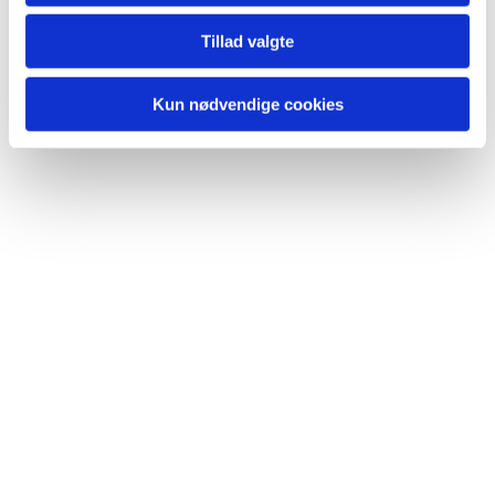
Tillad valgte
Kun nødvendige cookies