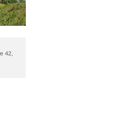
de 42,