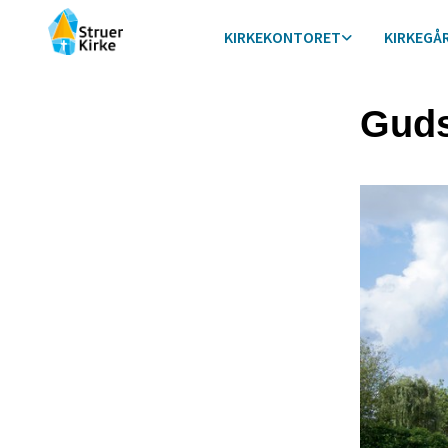
KIRKEKONTORET
KIRKEGÅ
Guds