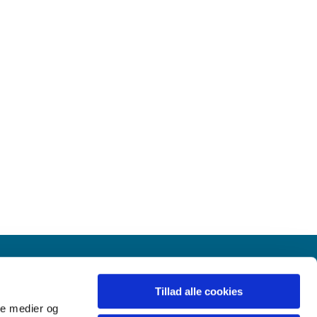
Tillad alle cookies
ale medier og