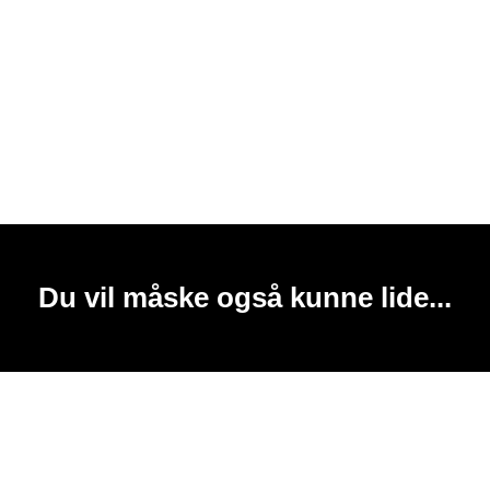
Du vil måske også kunne lide...