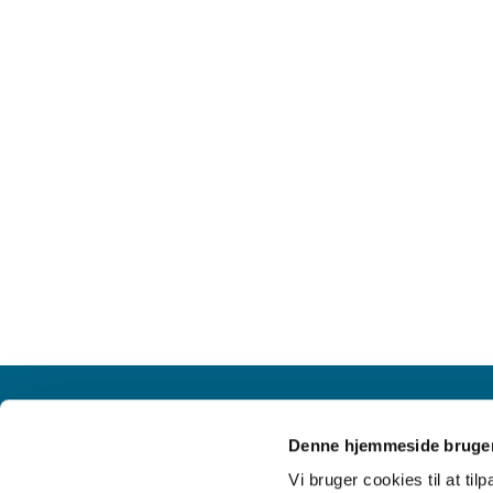
Denne hjemmeside bruger
Vi bruger cookies til at til