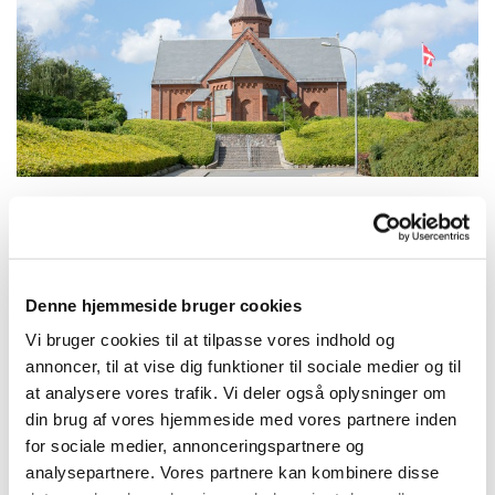
Søndag 14. marts 2027, kl. 10:30
Denne hjemmeside bruger cookies
Struer Kirke, Kirkegade 42, 7600
Vi bruger cookies til at tilpasse vores indhold og
annoncer, til at vise dig funktioner til sociale medier og til
Struer
at analysere vores trafik. Vi deler også oplysninger om
din brug af vores hjemmeside med vores partnere inden
for sociale medier, annonceringspartnere og
analysepartnere. Vores partnere kan kombinere disse