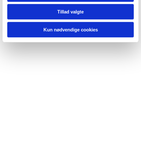
Tillad valgte
Kun nødvendige cookies