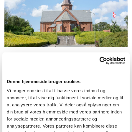
Søndag 28. marts 2027, kl. 10:30
Denne hjemmeside bruger cookies
Struer Kirke, Kirkegade 42, 7600
Vi bruger cookies til at tilpasse vores indhold og
annoncer, til at vise dig funktioner til sociale medier og til
Struer
at analysere vores trafik. Vi deler også oplysninger om
din brug af vores hjemmeside med vores partnere inden
for sociale medier, annonceringspartnere og
analysepartnere. Vores partnere kan kombinere disse