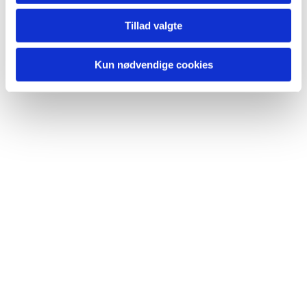
Tillad valgte
Kun nødvendige cookies