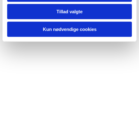
Tillad valgte
Kun nødvendige cookies