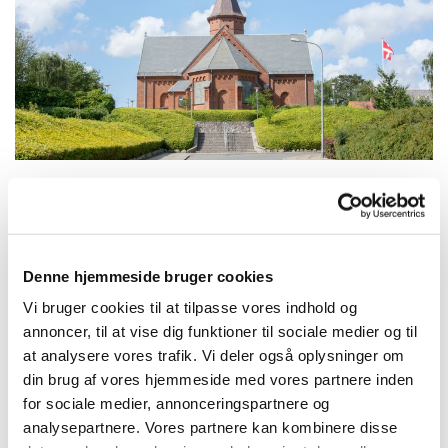
Søndag 3. oktober 2027, kl. 10:30
Denne hjemmeside bruger cookies
Struer Kirke, Kirkegade 42, 7600
Vi bruger cookies til at tilpasse vores indhold og
annoncer, til at vise dig funktioner til sociale medier og til
Struer
at analysere vores trafik. Vi deler også oplysninger om
din brug af vores hjemmeside med vores partnere inden
for sociale medier, annonceringspartnere og
analysepartnere. Vores partnere kan kombinere disse