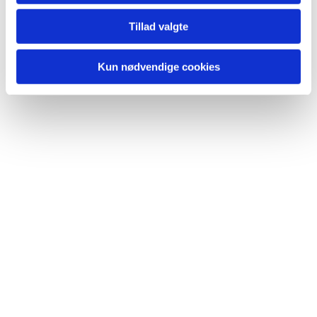
Tillad valgte
Kun nødvendige cookies