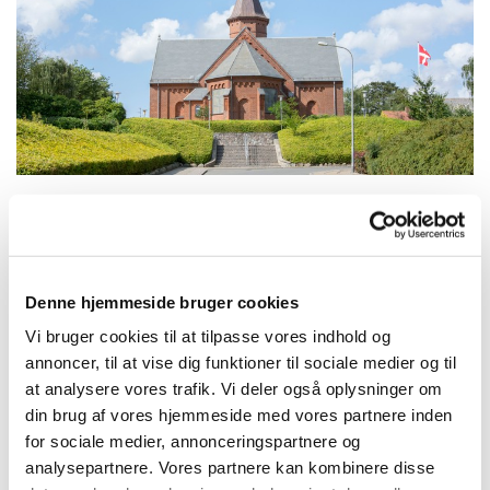
Søndag 9. januar 2028, kl. 10:30
Denne hjemmeside bruger cookies
Struer Kirke, Kirkegade 42, 7600
Vi bruger cookies til at tilpasse vores indhold og
annoncer, til at vise dig funktioner til sociale medier og til
Struer
at analysere vores trafik. Vi deler også oplysninger om
din brug af vores hjemmeside med vores partnere inden
for sociale medier, annonceringspartnere og
analysepartnere. Vores partnere kan kombinere disse