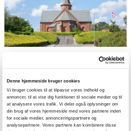
Søndag 16. januar 2028, kl. 10:30
Denne hjemmeside bruger cookies
Struer Kirke, Kirkegade 42, 7600
Vi bruger cookies til at tilpasse vores indhold og
annoncer, til at vise dig funktioner til sociale medier og til
Struer
at analysere vores trafik. Vi deler også oplysninger om
din brug af vores hjemmeside med vores partnere inden
for sociale medier, annonceringspartnere og
analysepartnere. Vores partnere kan kombinere disse