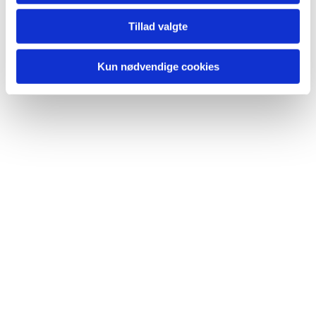
Tillad valgte
Kun nødvendige cookies