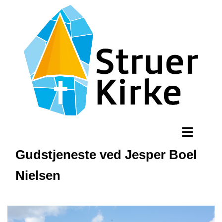
Gudstjeneste ved Jesper Boel
Nielsen