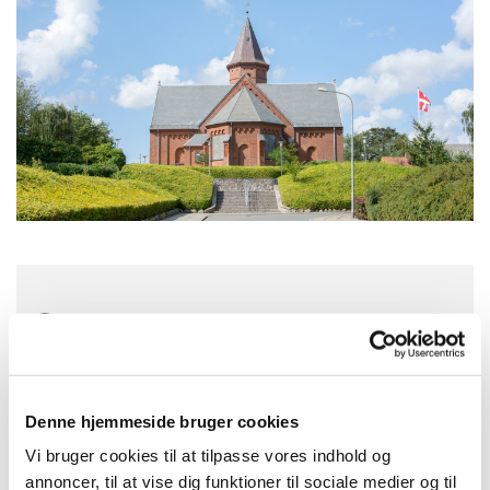
Søndag 6. september 2026, kl. 10:30
Struer Kirke, Kirkegade 42, 7600
Struer
Denne hjemmeside bruger cookies
Vi bruger cookies til at tilpasse vores indhold og
annoncer, til at vise dig funktioner til sociale medier og til