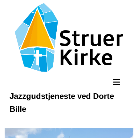
Jazzgudstjeneste ved Dorte
Bille