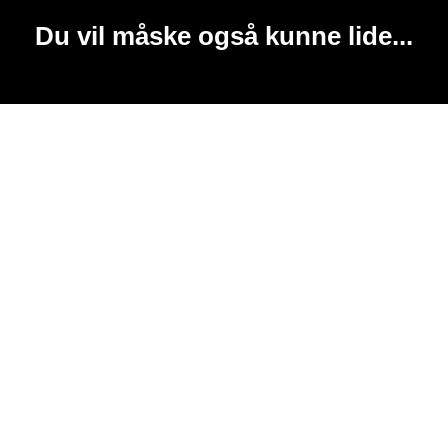
Du vil måske også kunne lide...