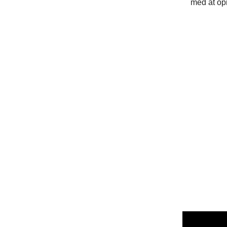
med at opr