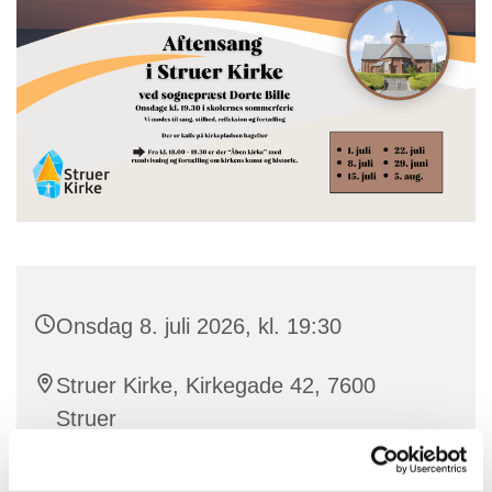
Onsdag 8. juli 2026, kl. 19:30
Struer Kirke, Kirkegade 42, 7600
Struer