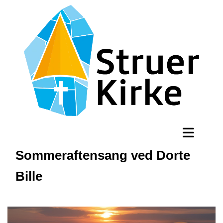
Sommeraftensang ved Dorte
Bille