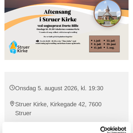
Onsdag 5. august 2026, kl. 19:30
Struer Kirke, Kirkegade 42, 7600
Struer