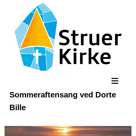
Sommeraftensang ved Dorte
Bille