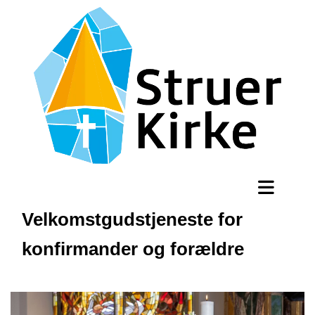
Velkomstgudstjeneste for
konfirmander og forældre