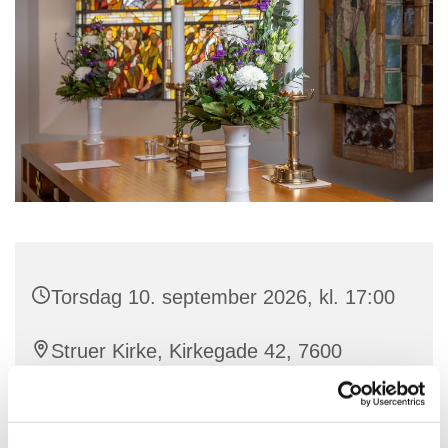
Torsdag 10. september 2026, kl. 17:00
Struer Kirke, Kirkegade 42, 7600
Struer
Struer Kirkes præster